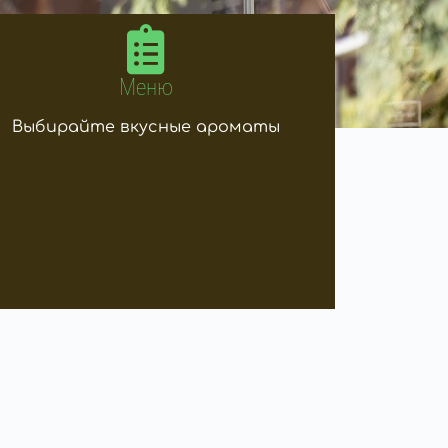
Меню
Выбирайте вкусные ароматы