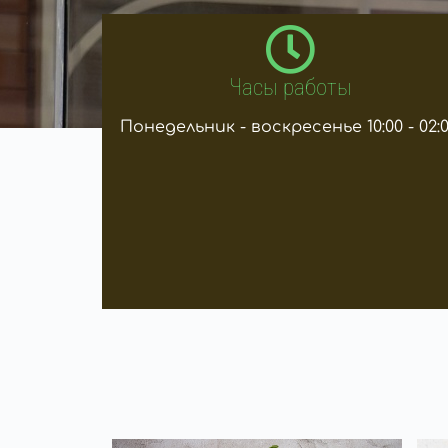
Часы работы
Понедельник - воскресенье 10:00 - 02:0