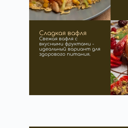
Сладкая вафля
Свежая вафля с
вкусными фруктами -
идеальный вариант для
здорового питания.