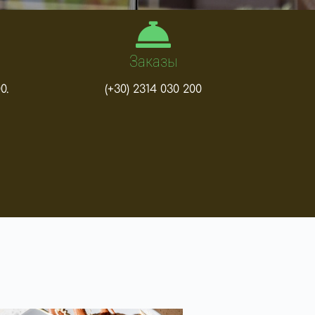
Заказы
0.
(+30) 2314 030 200